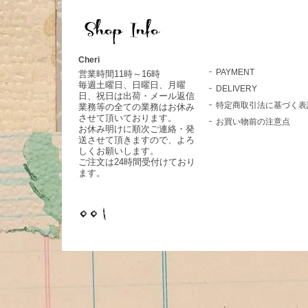
Cheri
PAYMENT
営業時間11時～16時
毎週土曜日、日曜日、月曜
DELIVERY
日、祝日は出荷・メール返信
特定商取引法に基づく表
業務等の全ての業務はお休み
させて頂いております。
お買い物前の注意点
お休み明けに順次ご連絡・発
送させて頂きますので、よろ
しくお願いします。
ご注文は24時間受付けており
ます。