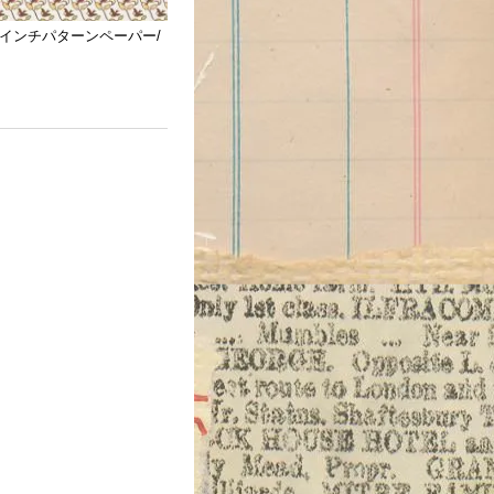
in/12インチパターンペーパー/