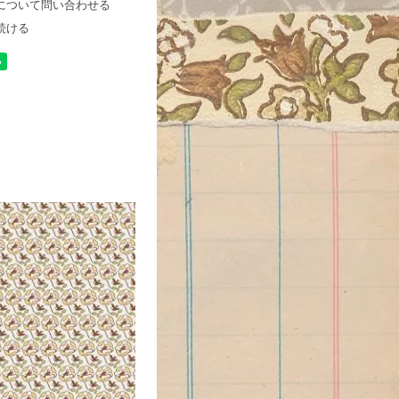
について問い合わせる
続ける