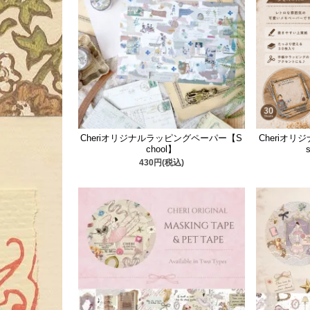
Cheriオリジナルラッピングペーパー【S
Cheriオリジ
chool】
s
430円(税込)