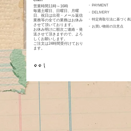
PAYMENT
営業時間11時～16時
毎週土曜日、日曜日、月曜
DELIVERY
日、祝日は出荷・メール返信
特定商取引法に基づく表
業務等の全ての業務はお休み
させて頂いております。
お買い物前の注意点
お休み明けに順次ご連絡・発
送させて頂きますので、よろ
しくお願いします。
ご注文は24時間受付けており
ます。