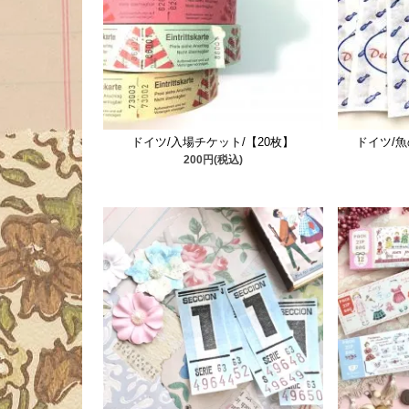
ドイツ/入場チケット/【20枚】
ドイツ/
200円(税込)