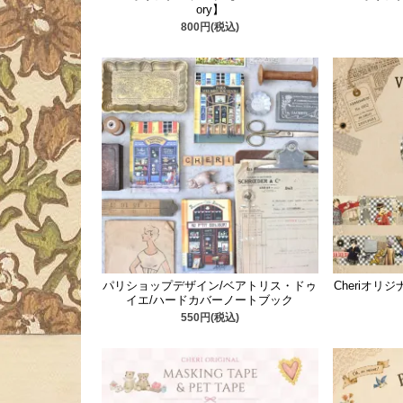
ory】
800円(税込)
パリショップデザイン/ベアトリス・ドゥ
Cheriオリジナ
イエ/ハードカバーノートブック
550円(税込)