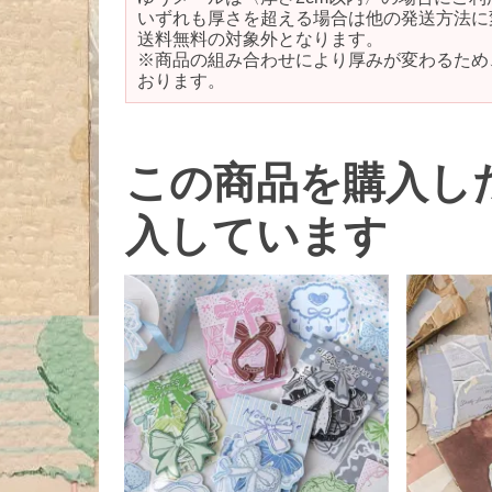
いずれも厚さを超える場合は他の発送方法に
送料無料の対象外となります。
※商品の組み合わせにより厚みが変わるため
おります。
この商品を購入し
入しています