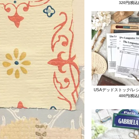
320円(税込)
USAデッドストック/レ
400円(税込)