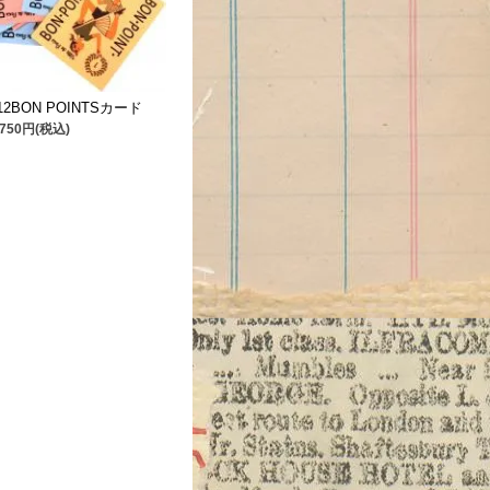
l/12BON POINTSカード
750円(税込)