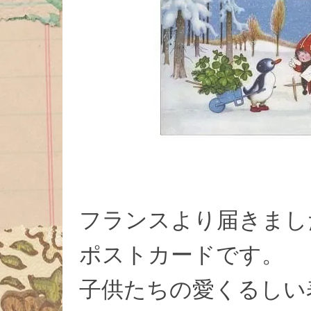
フランスより届きまし
ポストカードです。
子供たちの愛くるしい