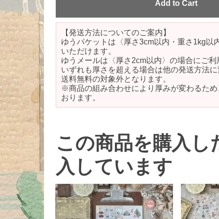
【発送方法についてのご案内】
ゆうパケットは〈厚さ3cm以内・重さ1kg
いただけます。
ゆうメールは〈厚さ2cm以内〉の場合にご利
いずれも厚さを超える場合は他の発送方法に
送料無料の対象外となります。
※商品の組み合わせにより厚みが変わるため
おります。
この商品を購入し
入しています