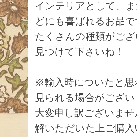
インテリアとして、ま
どにも喜ばれるお品で
たくさんの種類がござ
見つけて下さいね！
※輸入時についたと思
見られる場合がござい
大変申し訳ございませ
解いただいた上ご購入