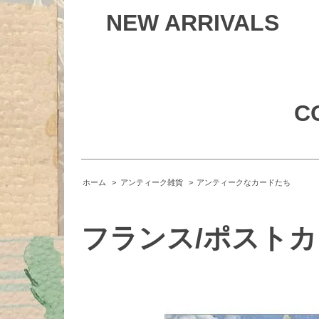
NEW ARRIVALS
C
ホーム
>
アンティーク雑貨
>
アンティークなカードたち
フランス/ポストカード