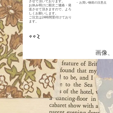
させて頂いております。
お買い物前の注意点
お休み明けに順次ご連絡・発
送させて頂きますので、よろ
しくお願いします。
ご注文は24時間受付けており
ます。
画像