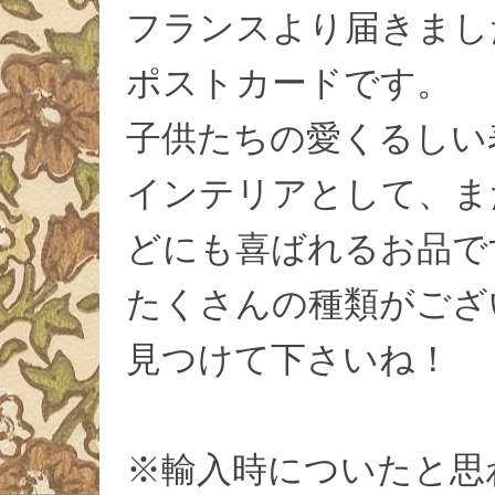
フランスより届きまし
ポストカードです。
子供たちの愛くるしい
インテリアとして、ま
どにも喜ばれるお品で
たくさんの種類がござ
見つけて下さいね！
※輸入時についたと思