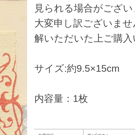
見られる場合がござい
大変申し訳ございませ
解いただいた上ご購入
サイズ:約9.5×15cm
内容量：1枚