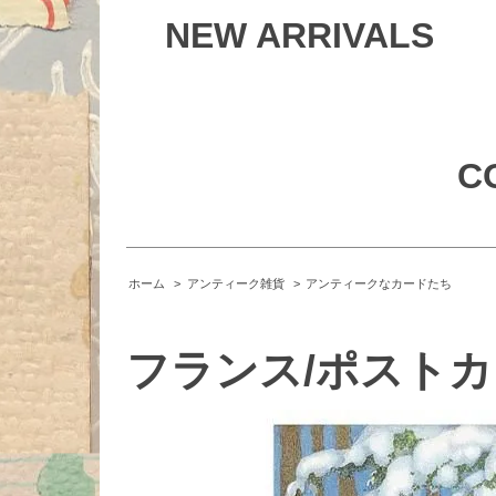
NEW ARRIVALS
C
ホーム
>
アンティーク雑貨
>
アンティークなカードたち
フランス/ポストカード/