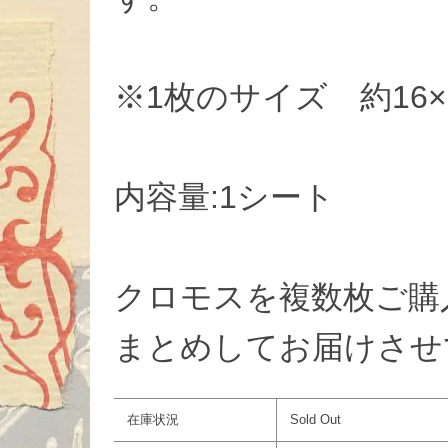
※1枚のサイズ 約16
内容量:1シート
クロモスを複数枚ご購
まとめしてお届けさせ
在庫状況
Sold Out