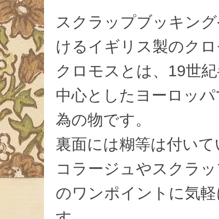
スクラップブッキング
けるイギリス製のクロ
クロモスとは、19世
中心としたヨーロッパ
為の物です。
裏面には糊等は付いて
コラージュやスクラッ
のワンポイントに気軽
す。