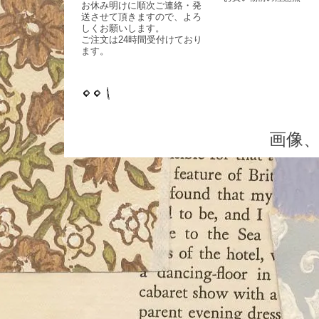
お休み明けに順次ご連絡・発
送させて頂きますので、よろ
しくお願いします。
ご注文は24時間受付けており
ます。
画像