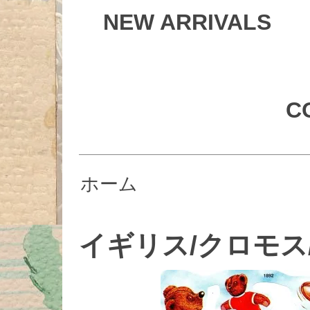
NEW ARRIVALS
C
ホーム
イギリス/クロモス/#