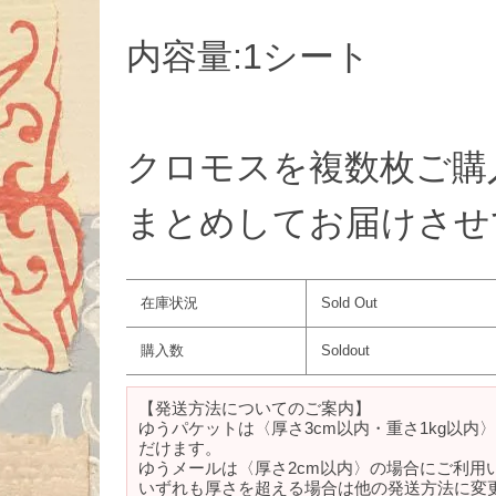
内容量:1シート
クロモスを複数枚ご購
まとめしてお届けさせ
在庫状況
Sold Out
購入数
Soldout
【発送方法についてのご案内】
ゆうパケットは〈厚さ3cm以内・重さ1kg以内
だけます。
ゆうメールは〈厚さ2cm以内〉の場合にご利用
いずれも厚さを超える場合は他の発送方法に変