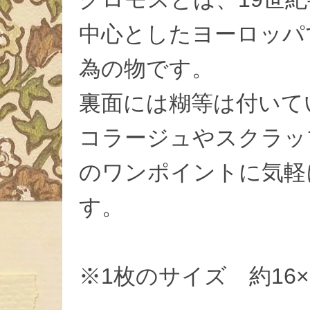
中心としたヨーロッパ
為の物です。
裏面には糊等は付いて
コラージュやスクラッ
のワンポイントに気軽
す。
※1枚のサイズ 約16