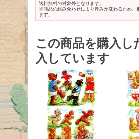
送料無料の対象外となります。
※商品の組み合わせにより厚みが変わるため、
ます。
この商品を購入し
入しています