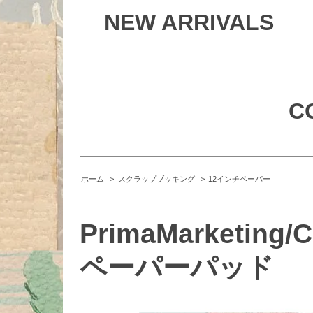
NEW ARRIVALS
C
ホーム
>
スクラップブッキング
>
12インチペーパー
PrimaMarketing/C
ペーパーパッド