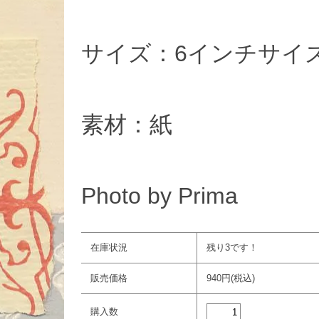
サイズ：6インチサイズ
素材：紙
Photo by Prima
在庫状況
残り3です！
販売価格
940円(税込)
購入数