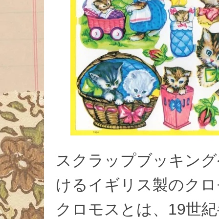
スクラップブッキング
けるイギリス製のクロ
クロモスとは、19世