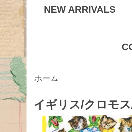
NEW ARRIVALS
C
ホーム
イギリス/クロモス/#