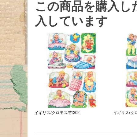
この商品を購入し
入しています
イギリス/クロモス/#1302
イギリス/クロモ