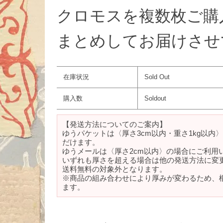
クロモスを複数枚ご購
まとめしてお届けさせ
在庫状況
Sold Out
購入数
Soldout
【発送方法についてのご案内】
ゆうパケットは〈厚さ3cm以内・重さ1kg以内
だけます。
ゆうメールは〈厚さ2cm以内〉の場合にご利用
いずれも厚さを超える場合は他の発送方法に変
送料無料の対象外となります。
※商品の組み合わせにより厚みが変わるため、
ます。