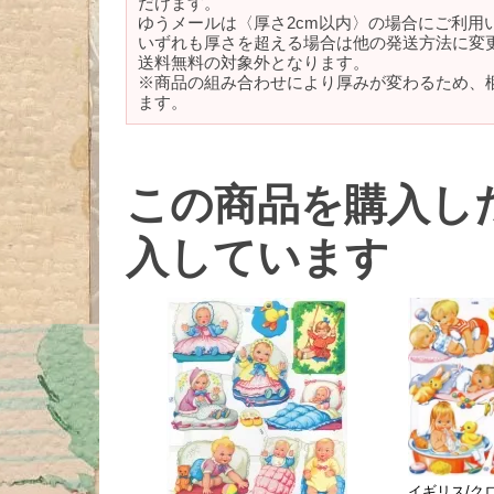
だけます。
ゆうメールは〈厚さ2cm以内〉の場合にご利用
いずれも厚さを超える場合は他の発送方法に変
送料無料の対象外となります。
※商品の組み合わせにより厚みが変わるため、
ます。
この商品を購入し
入しています
イギリス/クロモ