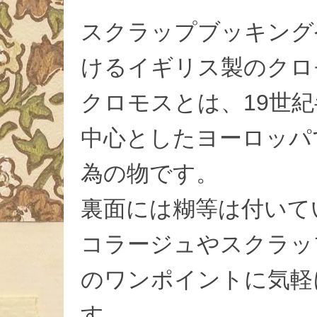
スクラップブッキング
けるイギリス製のクロ
クロモスとは、19世
中心としたヨーロッパ
為の物です。
裏面には糊等は付いて
コラージュやスクラッ
のワンポイントに気軽
す。