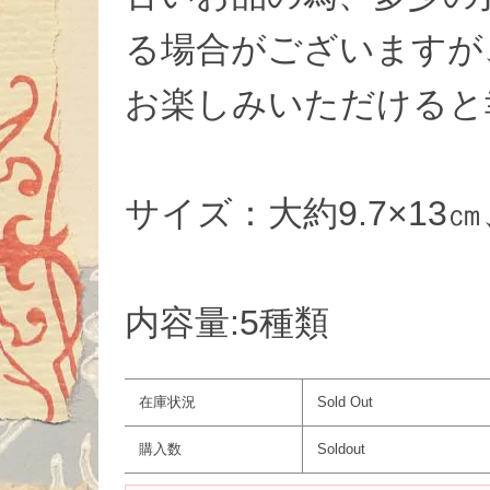
る場合がございますが
お楽しみいただけると
サイズ：大約9.7×13㎝
内容量:5種類
在庫状況
Sold Out
購入数
Soldout