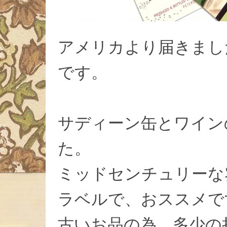
アメリカより届きまし
です。
サディーン缶とワイン
た。
ミッドセンチュリーな
ラベルで、おススメで
古いお品の為、多少の