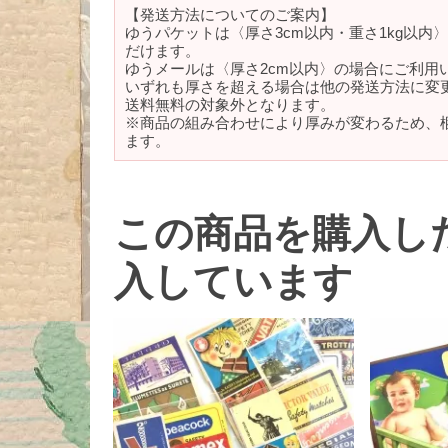
【発送方法についてのご案内】
ゆうパケットは〈厚さ3cm以内・重さ1kg以内
だけます。
ゆうメールは〈厚さ2cm以内〉の場合にご利用
いずれも厚さを超える場合は他の発送方法に変
送料無料の対象外となります。
※商品の組み合わせにより厚みが変わるため、
ます。
この商品を購入し
入しています