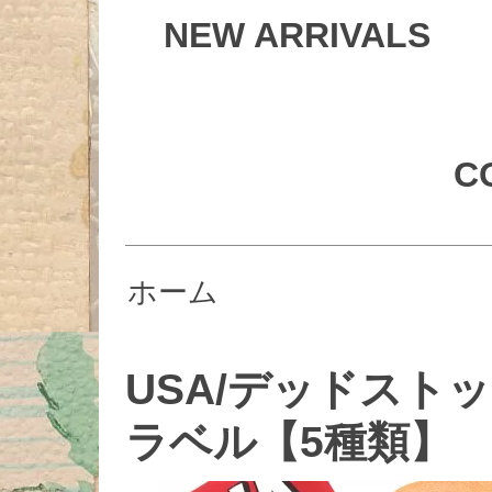
NEW ARRIVALS
C
ホーム
USA/デッドスト
ラベル【5種類】