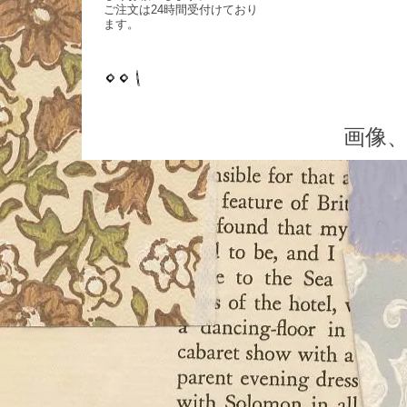
ご注文は24時間受付けており
ます。
画像