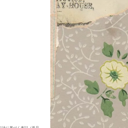
引法に基づく表記（返品