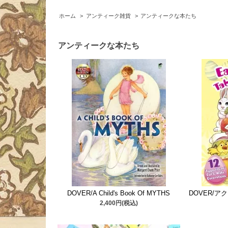
ホーム
>
アンティーク雑貨
>
アンティークな本たち
アンティークな本たち
DOVER/A Child's Book Of MYTHS
DOVER/ア
2,400円(税込)