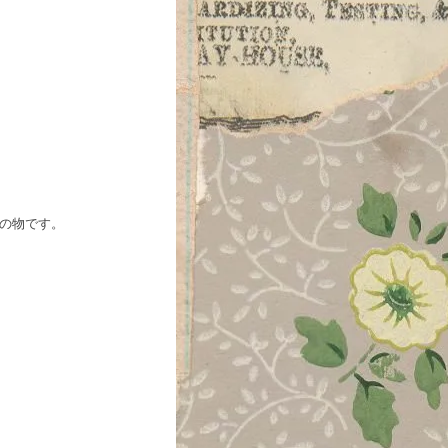
為の物です。