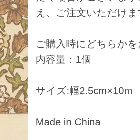
え、ご注文いただけま
ご購入時にどちらかを
内容量：1個
サイズ:幅2.5cm×10m
Made in China