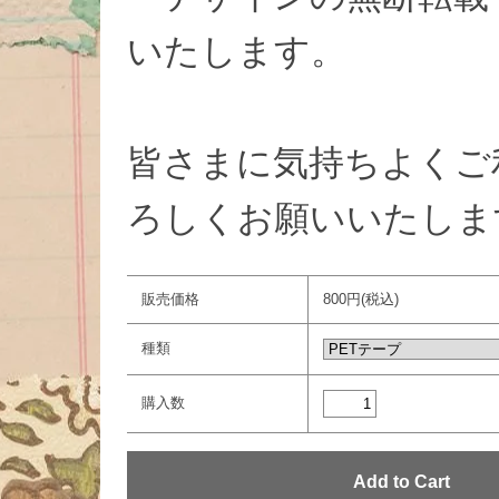
いたします。
皆さまに気持ちよくご
ろしくお願いいたしま
販売価格
800円(税込)
種類
購入数