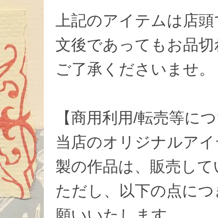
上記のアイテムは店頭
文後であってもお品切
ご了承くださいませ。
【商用利用/転売等に
当店のオリジナルアイ
製の作品は、販売して
ただし、以下の点につ
願いいたします。