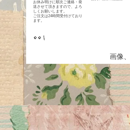
お休み明けに順次ご連絡・発
送させて頂きますので、よろ
しくお願いします。
ご注文は24時間受付けており
ます。
画像