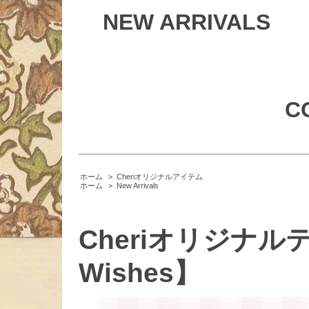
NEW ARRIVALS
C
ホーム
>
Cheriオリジナルアイテム
ホーム
>
New Arrivals
Cheriオリジナルテ
Wishes】