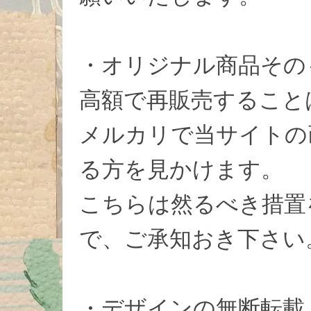
・オリジナル商品その
高額で再販売すること
メルカリで当サイトの
る方を見かけます。
こちらは然るべき措置
で、ご承知おき下さい
・デザインの無断転載