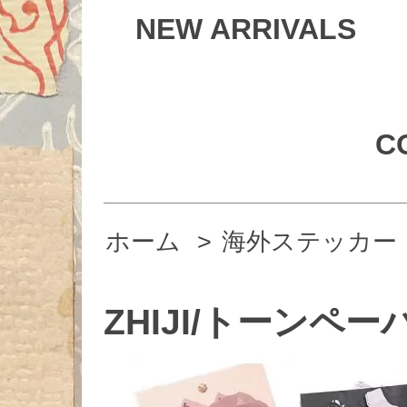
NEW ARRIVALS
C
ホーム
>
海外ステッカー
ZHIJI/トーンペー