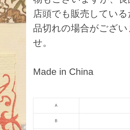
店頭でも販売している
品切れの場合がござい
せ。
Made in China
A
B