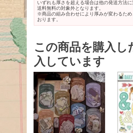
いずれも厚さを超える場合は他の発送方法に
送料無料の対象外となります。
※商品の組み合わせにより厚みが変わるため
おります。
この商品を購入し
入しています