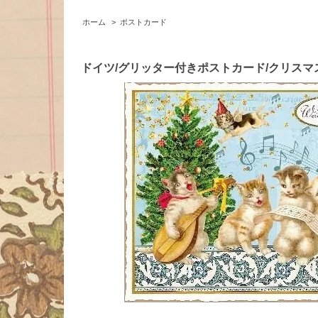
ホーム
>
ポストカード
ドイツ/グリッター付きポストカード/クリスマス/