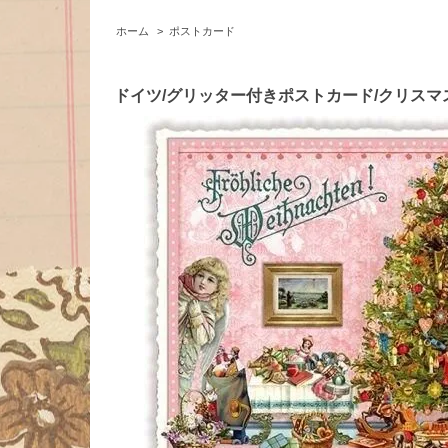
ホーム
>
ポストカード
ドイツ/グリッター付きポストカード/クリスマス/