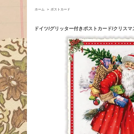
ホーム
>
ポストカード
ドイツ/グリッター付きポストカード/クリスマス/