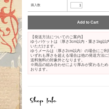
購入数
【発送方法についてのご案内】
ゆうパケットは〈厚さ3cm以内・重さ1kg
いただけます。
ゆうメールは〈厚さ2cm以内〉の場合にご利
いずれも厚さを超える場合は他の発送方法に
送料無料の対象外となります。
※商品の組み合わせにより厚みが変わるため
おります。