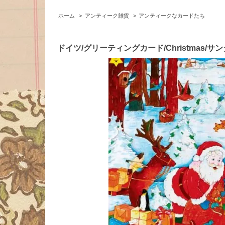
ホーム
>
アンティーク雑貨
>
アンティークなカードたち
ドイツ/グリーティングカード/Christmas/サ