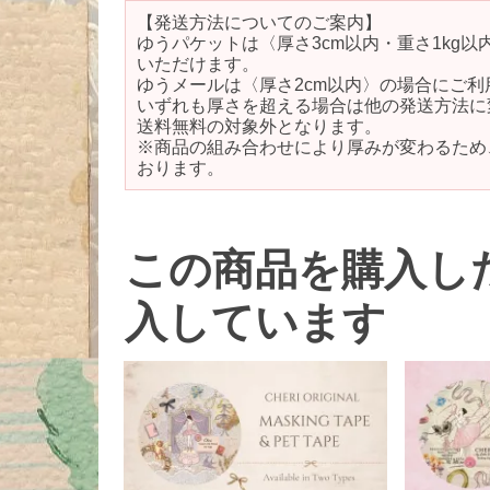
【発送方法についてのご案内】
ゆうパケットは〈厚さ3cm以内・重さ1kg
いただけます。
ゆうメールは〈厚さ2cm以内〉の場合にご利
いずれも厚さを超える場合は他の発送方法に
送料無料の対象外となります。
※商品の組み合わせにより厚みが変わるため
おります。
この商品を購入し
入しています