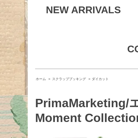
NEW ARRIVALS
C
ホーム
>
スクラップブッキング
>
ダイカット
PrimaMarketing
Moment Collectio