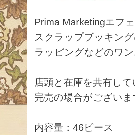
Prima Marketin
スクラップブッキング
ラッピングなどのワン
店頭と在庫を共有して
完売の場合がございま
内容量：46ピース