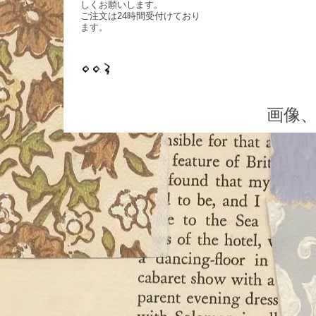
しくお願いします。
ご注文は24時間受付けており
ます。
画像