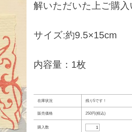
解いただいた上ご購入
サイズ:約9.5×15cm
内容量：1枚
在庫状況
残り5です！
販売価格
250円(税込)
購入数