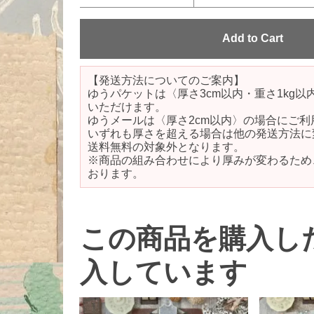
【発送方法についてのご案内】
ゆうパケットは〈厚さ3cm以内・重さ1kg
いただけます。
ゆうメールは〈厚さ2cm以内〉の場合にご利
いずれも厚さを超える場合は他の発送方法に
送料無料の対象外となります。
※商品の組み合わせにより厚みが変わるため
おります。
この商品を購入し
入しています