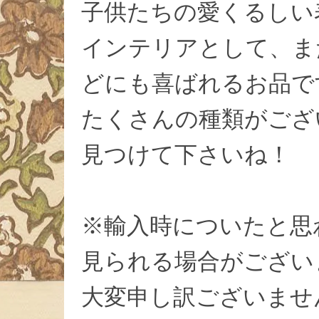
子供たちの愛くるしい
インテリアとして、ま
どにも喜ばれるお品で
たくさんの種類がござ
見つけて下さいね！
※輸入時についたと思
見られる場合がござい
大変申し訳ございませ