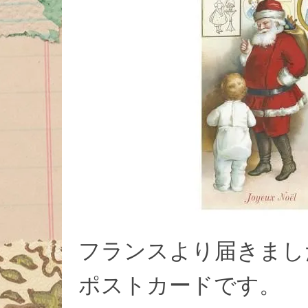
フランスより届きまし
ポストカードです。