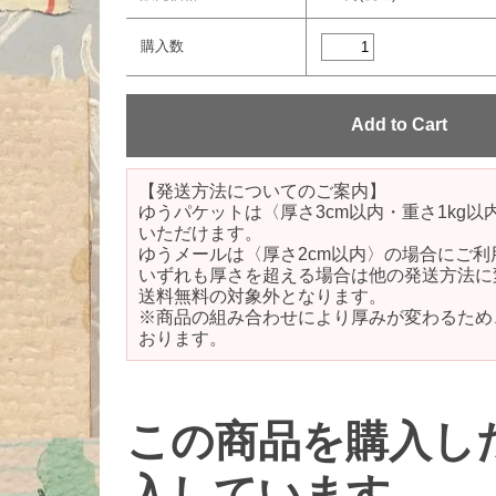
購入数
【発送方法についてのご案内】
ゆうパケットは〈厚さ3cm以内・重さ1kg
いただけます。
ゆうメールは〈厚さ2cm以内〉の場合にご利
いずれも厚さを超える場合は他の発送方法に
送料無料の対象外となります。
※商品の組み合わせにより厚みが変わるため
おります。
この商品を購入し
入しています