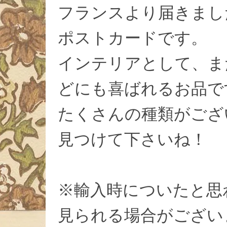
フランスより届きまし
ポストカードです。
インテリアとして、ま
どにも喜ばれるお品で
たくさんの種類がござ
見つけて下さいね！
※輸入時についたと思
見られる場合がござい