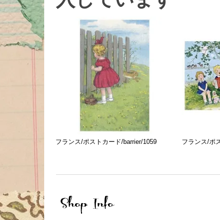
フランス/ポストカード/barrier/1059
フランス/ポストカ