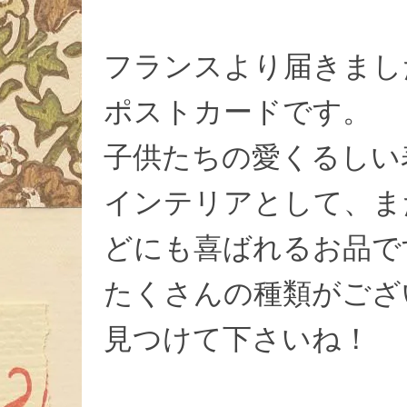
フランスより届きまし
ポストカードです。
子供たちの愛くるしい
インテリアとして、ま
どにも喜ばれるお品で
たくさんの種類がござ
見つけて下さいね！