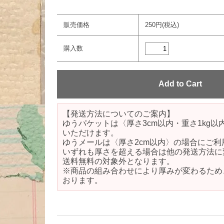
販売価格
250円(税込)
購入数
【発送方法についてのご案内】
ゆうパケットは〈厚さ3cm以内・重さ1kg
いただけます。
ゆうメールは〈厚さ2cm以内〉の場合にご利
いずれも厚さを超える場合は他の発送方法に
送料無料の対象外となります。
※商品の組み合わせにより厚みが変わるため
おります。