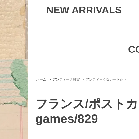
NEW ARRIVALS
C
ホーム
>
アンティーク雑貨
>
アンティークなカードたち
フランス/ポストカード/
games/829