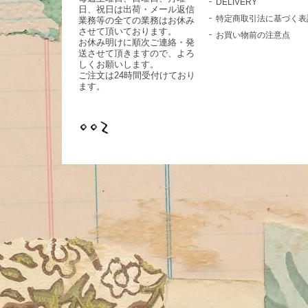
DELIVERY
日、祝日は出荷・メール返信
特定商取引法に基づく表
業務等の全ての業務はお休み
させて頂いております。
お買い物前の注意点
お休み明けに順次ご連絡・発
送させて頂きますので、よろ
しくお願いします。
ご注文は24時間受付けており
ます。