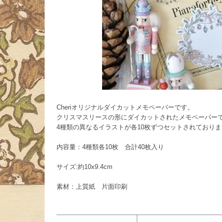
Cheriオリジナルダイカットメモペーパーです。
クリスマスリースの形にダイカットされたメモペーパー
4種類の異なるイラストが各10枚ずつセットされており
内容量：4種類各10枚 合計40枚入り
サイズ:約10x9.4cm
素材：上質紙 片面印刷