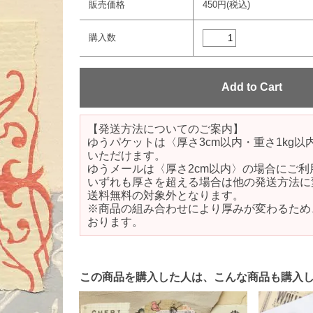
販売価格
450円(税込)
購入数
【発送方法についてのご案内】
ゆうパケットは〈厚さ3cm以内・重さ1kg
いただけます。
ゆうメールは〈厚さ2cm以内〉の場合にご利
いずれも厚さを超える場合は他の発送方法に
送料無料の対象外となります。
※商品の組み合わせにより厚みが変わるため
おります。
この商品を購入した人は、こんな商品も購入