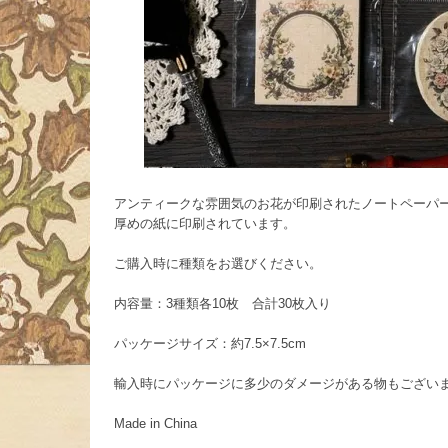
アンティークな雰囲気のお花が印刷されたノートペーパ
厚めの紙に印刷されています。
ご購入時に種類をお選びください。
内容量：3種類各10枚 合計30枚入り
パッケージサイズ：約7.5×7.5cm
輸入時にパッケージに多少のダメージがある物もござい
Made in China