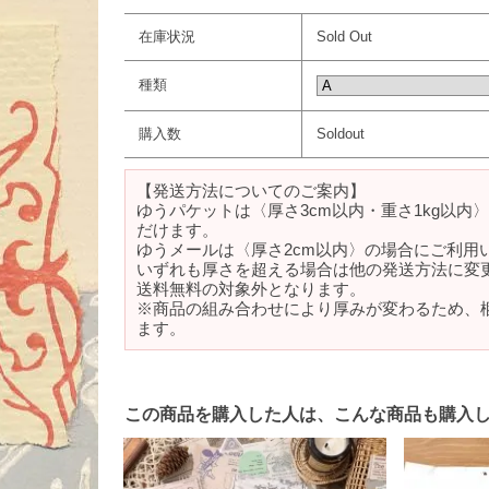
在庫状況
Sold Out
種類
購入数
Soldout
【発送方法についてのご案内】
ゆうパケットは〈厚さ3cm以内・重さ1kg以内
だけます。
ゆうメールは〈厚さ2cm以内〉の場合にご利用
いずれも厚さを超える場合は他の発送方法に変
送料無料の対象外となります。
※商品の組み合わせにより厚みが変わるため、
ます。
この商品を購入した人は、こんな商品も購入