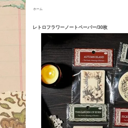
ホーム
レトロフラワーノートペーパー/30枚