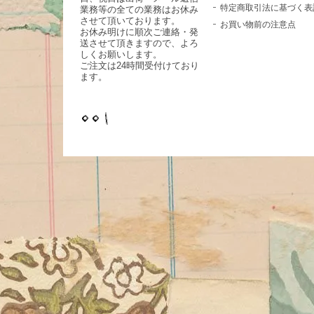
特定商取引法に基づく表
業務等の全ての業務はお休み
させて頂いております。
お買い物前の注意点
お休み明けに順次ご連絡・発
送させて頂きますので、よろ
しくお願いします。
ご注文は24時間受付けており
ます。