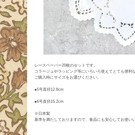
レースペーパー20枚のセットです。
コラージュやラッピング等にいろいろ使えてとても便利
ご購入時にサイズをお選びください。
●5号直径12.8cm
●6号直径15.2cm
※日本製
基準を満たしておりますので、食品にも安心してお使い