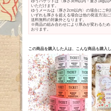
ゆうパケットは〈厚さ3cm以内・重さ1kg
いただけます。
ゆうメールは〈厚さ2cm以内〉の場合にご利
いずれも厚さを超える場合は他の発送方法に
送料無料の対象外となります。
※商品の組み合わせにより厚みが変わるため
おります。
この商品を購入した人は、こんな商品も購入