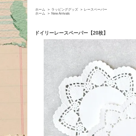
ホーム
>
ラッピンググッズ
>
レースペーパー
ホーム
>
New Arrivals
ドイリーレースペーパー【20枚】