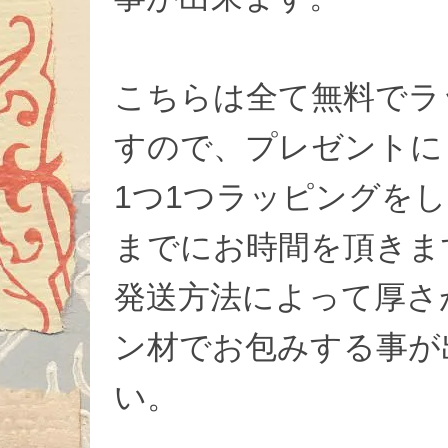
こちらは全て無料でラ
すので、プレゼントに
1つ1つラッピングを
までにお時間を頂きま
発送方法によって厚さ
ン材でお包みする事が
い。