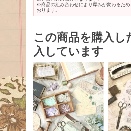
※商品の組み合わせにより厚みが変わるため
おります。
この商品を購入し
入しています