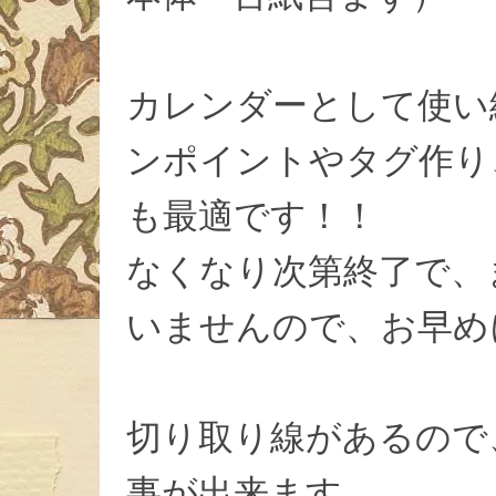
カレンダーとして使い
ンポイントやタグ作り
も最適です！！
なくなり次第終了で、
いませんので、お早め
切り取り線があるので
事が出来ます。