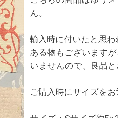
ん。
輸入時に付いたと思わ
ある物もございますが
いませんので、良品と
ご購入時にサイズをお