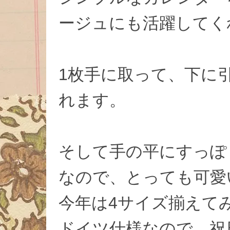
ージュにも活躍してく
1枚手に取って、下に
れます。
そして手の平にすっぽ
なので、とっても可愛
今年は4サイズ揃えて
ドイツ仕様なので、祝