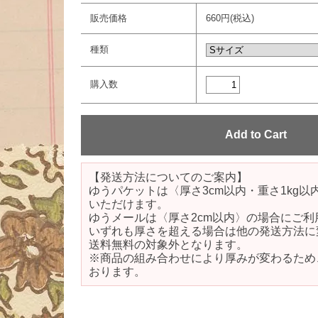
販売価格
660円(税込)
種類
購入数
【発送方法についてのご案内】
ゆうパケットは〈厚さ3cm以内・重さ1kg
いただけます。
ゆうメールは〈厚さ2cm以内〉の場合にご利
いずれも厚さを超える場合は他の発送方法に
送料無料の対象外となります。
※商品の組み合わせにより厚みが変わるため
おります。