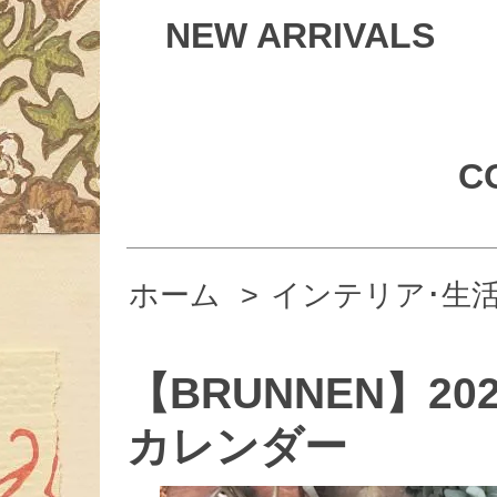
NEW ARRIVALS
C
ホーム
>
インテリア･生
【BRUNNEN】2
カレンダー