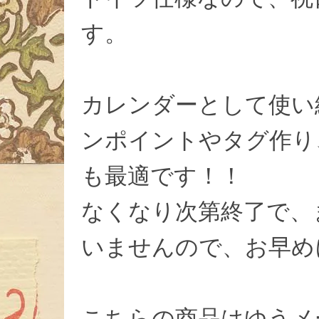
す。
カレンダーとして使い
ンポイントやタグ作り
も最適です！！
なくなり次第終了で、
いませんので、お早め
こちらの商品はゆうメ