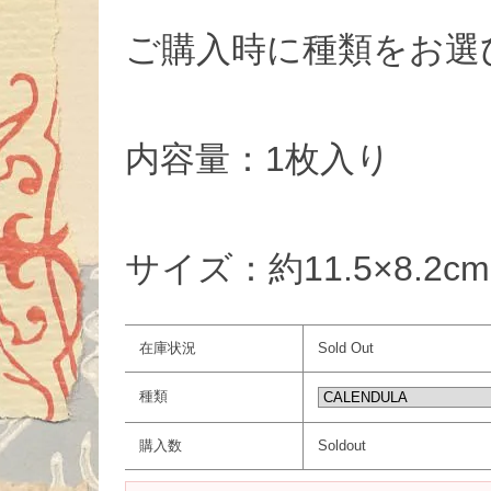
ご購入時に種類をお選
内容量：1枚入り
サイズ：約11.5×8.2cm
在庫状況
Sold Out
種類
購入数
Soldout