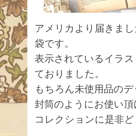
アメリカより届きました
袋です。
表示されているイラス
ておりました。
もちろん未使用品のデ
封筒のようにお使い頂
コレクションに是非ど