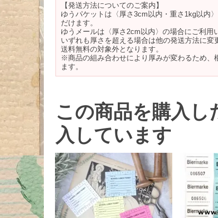
【発送方法についてのご案内】
ゆうパケットは〈厚さ3cm以内・重さ1kg以内
だけます。
ゆうメールは〈厚さ2cm以内〉の場合にご利用
いずれも厚さを超える場合は他の発送方法に変
送料無料の対象外となります。
※商品の組み合わせにより厚みが変わるため、
ます。
この商品を購入し
入しています