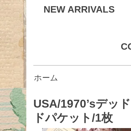
NEW ARRIVALS
C
ホーム
USA/1970’s
ドパケット/1枚