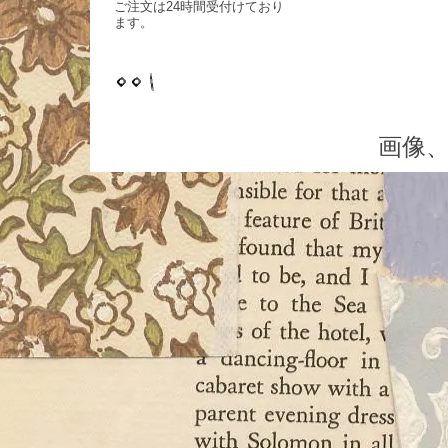
ご注文は24時間受付けており
ます。
画像