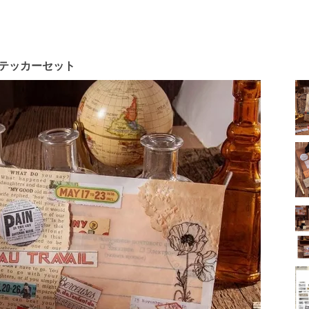
ステッカーセット