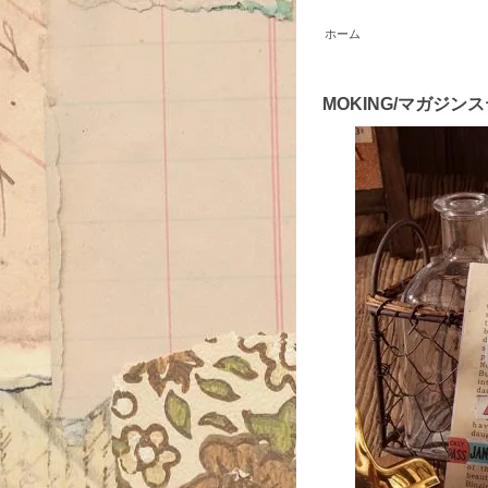
ホーム
MOKING/マガジン