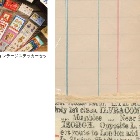
ィンテージステッカーセッ