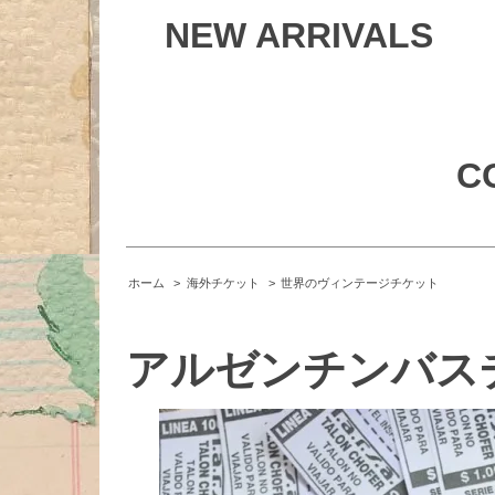
NEW ARRIVALS
C
ホーム
>
海外チケット
>
世界のヴィンテージチケット
アルゼンチンバスチ