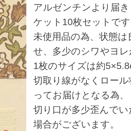
アルゼンチンより届き
ケット10枚セットです
未使用品の為、状態は
せ、多少のシワやヨレ
1枚のサイズは約5×5.
切取り線がなくロール
ってお届けとなる為、
切り口が多少歪んでい
場合がございます。