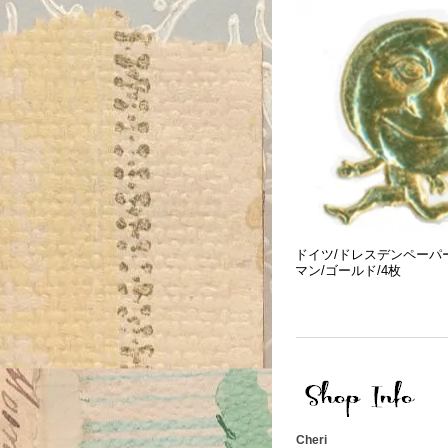
ドイツ/ドレスデンペーパ
マン/ゴールド/4枚
Cheri