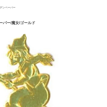
デンペーパー
ーパー/魔女/ゴールド