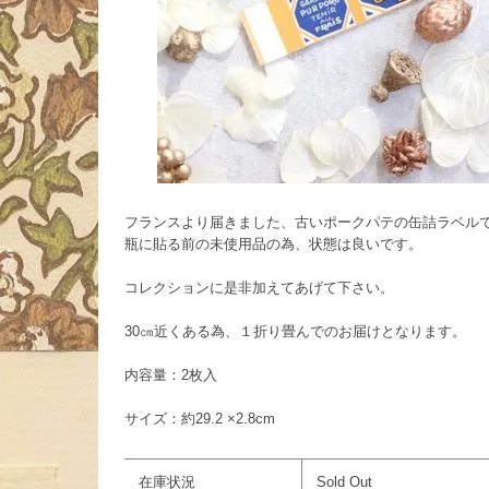
フランスより届きました、古いポークパテの缶詰ラベル
瓶に貼る前の未使用品の為、状態は良いです。
コレクションに是非加えてあげて下さい。
30㎝近くある為、１折り畳んでのお届けとなります。
内容量：2枚入
サイズ：約29.2 ×2.8cm
在庫状況
Sold Out