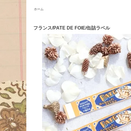
ホーム
フランス/PATE DE FOIE/缶詰ラベル