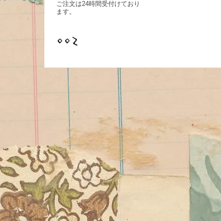
ご注文は24時間受付けており
ます。