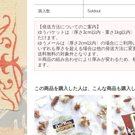
購入数
Soldout
【発送方法についてのご案内】
ゆうパケットは〈厚さ3cm以内・重さ1kg以内
だけます。
ゆうメールは〈厚さ2cm以内〉の場合にご利用
いずれも厚さを超える場合は他の発送方法に変
送料無料の対象外となります。
※商品の組み合わせにより厚みが変わるため、
ます。
この商品を購入した人は、こんな商品も購入