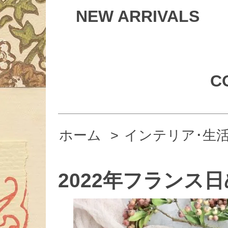
NEW ARRIVALS
C
ホーム
>
インテリア･生
2022年フランス