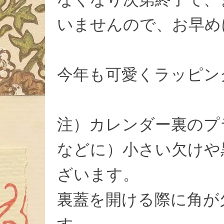
いませんので、お早め
今年も可愛くラッピン
注）カレンダー裏のプ
などに）小さい欠けや
ざいます。
裏蓋を開ける際に角が