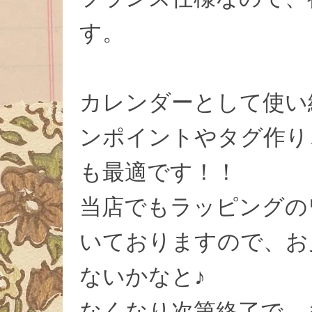
す。
カレンダーとして使い
ンポイントやタグ作り
も最適です！！
当店でもラッピングの
いておりますので、お
ないかなと♪
なくなり次第終了で、