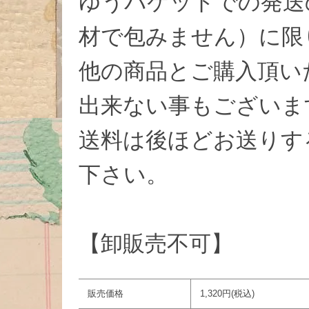
ゆうパケットでの発送
材で包みません）に限
他の商品とご購入頂い
出来ない事もございま
送料は後ほどお送りす
下さい。
【卸販売不可】
販売価格
1,320円(税込)