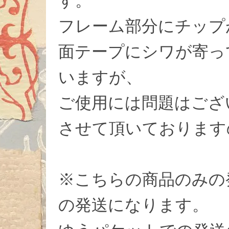
す。
フレーム部分にチップ
面テープにシワが寄っ
いますが、
ご使用には問題はござ
させて頂いております
※こちらの商品のみの
の発送になります。