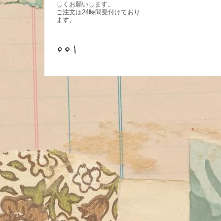
しくお願いします。
ご注文は24時間受付けており
ます。