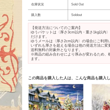
在庫状況
Sold Out
購入数
Soldout
【発送方法についてのご案内】
ゆうパケットは〈厚さ3cm以内・重さ1kg以内
だけます。
ゆうメールは〈厚さ2cm以内〉の場合にご利用
いずれも厚さを超える場合は他の発送方法に変
送料無料の対象外となります。
※商品の組み合わせにより厚みが変わるため、
ます。
この商品を購入した人は、こんな商品も購入