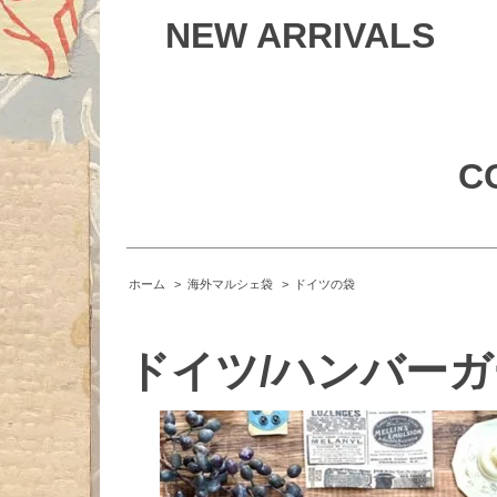
NEW ARRIVALS
C
ホーム
>
海外マルシェ袋
>
ドイツの袋
ドイツ/ハンバーガー