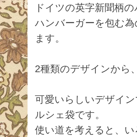
ドイツの英字新聞柄の
ハンバーガーを包む為
ます。
2種類のデザインから
可愛いらしいデザイン
ルシェ袋です。
使い道を考えると、い