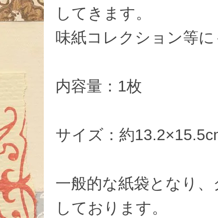
してきます。
味紙コレクション等に
内容量：1枚
サイズ：約13.2×15.5c
一般的な紙袋となり、
しております。