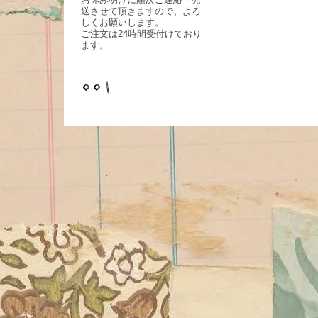
送させて頂きますので、よろ
しくお願いします。
ご注文は24時間受付けており
ます。