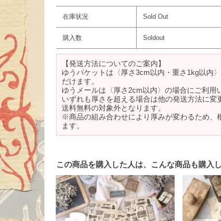
在庫状況
Sold Out
購入数
Soldout
【発送方法についてのご案内】
ゆうパケットは〈厚さ3cm以内・重さ1kg以内
だけます。
ゆうメールは〈厚さ2cm以内〉の場合にご利用
いずれも厚さを超える場合は他の発送方法に変
送料無料の対象外となります。
※商品の組み合わせにより厚みが変わるため、
ます。
この商品を購入した人は、こんな商品も購入