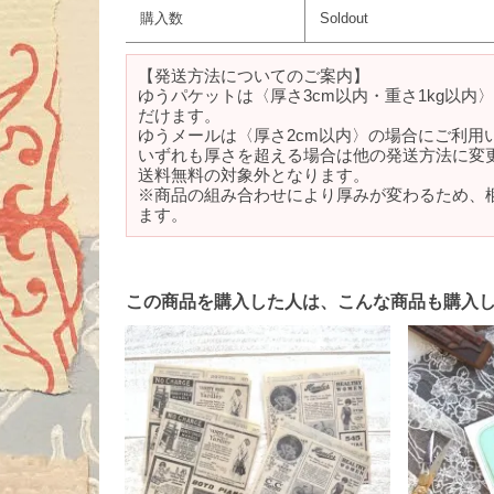
購入数
Soldout
【発送方法についてのご案内】
ゆうパケットは〈厚さ3cm以内・重さ1kg以内
だけます。
ゆうメールは〈厚さ2cm以内〉の場合にご利用
いずれも厚さを超える場合は他の発送方法に変
送料無料の対象外となります。
※商品の組み合わせにより厚みが変わるため、
ます。
この商品を購入した人は、こんな商品も購入