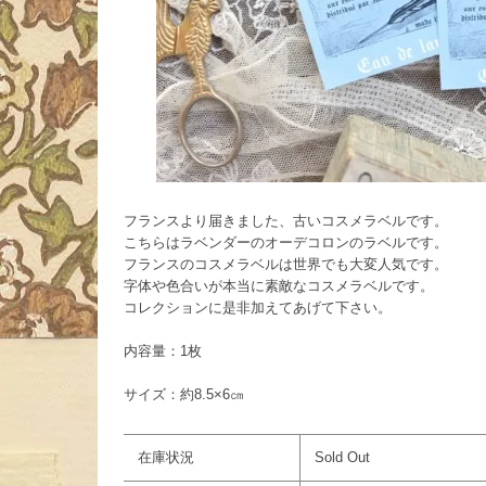
フランスより届きました、古いコスメラベルです。
こちらはラベンダーのオーデコロンのラベルです。
フランスのコスメラベルは世界でも大変人気です。
字体や色合いが本当に素敵なコスメラベルです。
コレクションに是非加えてあげて下さい。
内容量：1枚
サイズ：約8.5×6㎝
在庫状況
Sold Out