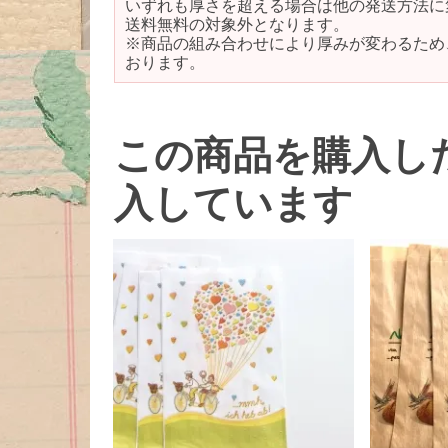
いずれも厚さを超える場合は他の発送方法に
送料無料の対象外となります。
※商品の組み合わせにより厚みが変わるため
おります。
この商品を購入し
入しています