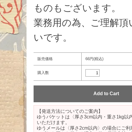
ものもございます。
業務用の為、ご理解頂
いです。
販売価格
66円(税込)
購入数
【発送方法についてのご案内】
ゆうパケットは〈厚さ3cm以内・重さ1kg
いただけます。
ゆうメールは〈厚さ2cm以内〉の場合にご利