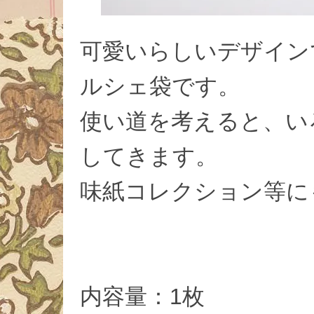
可愛いらしいデザイン
ルシェ袋です。
使い道を考えると、い
してきます。
味紙コレクション等に
内容量：1枚