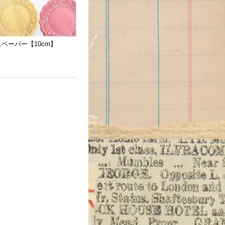
ペーパー【10cm】