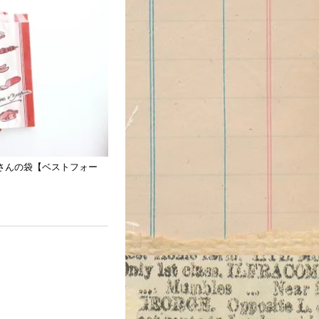
さんの袋【ベストフォー