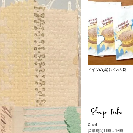
ドイツの揚げパンの袋
Cheri
営業時間11時～16時