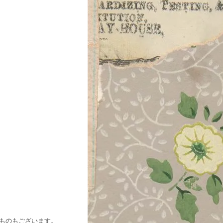
ものもございます。