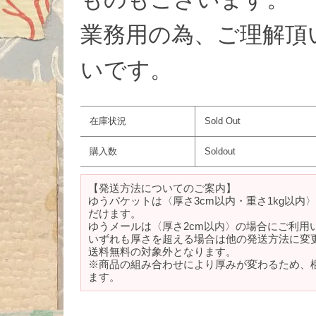
業務用の為、ご理解頂
いです。
在庫状況
Sold Out
購入数
Soldout
【発送方法についてのご案内】
ゆうパケットは〈厚さ3cm以内・重さ1kg以内
だけます。
ゆうメールは〈厚さ2cm以内〉の場合にご利用
いずれも厚さを超える場合は他の発送方法に変
送料無料の対象外となります。
※商品の組み合わせにより厚みが変わるため、
ます。