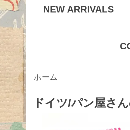
NEW ARRIVALS
C
ホーム
ドイツ/パン屋さんの