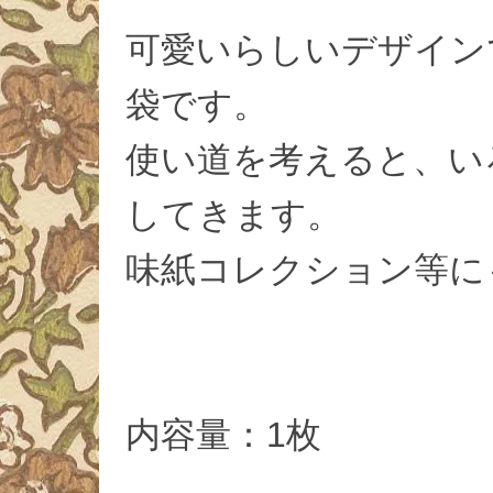
可愛いらしいデザイン
袋です。
使い道を考えると、い
してきます。
味紙コレクション等に
内容量：1枚