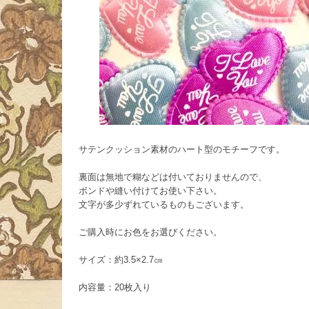
サテンクッション素材のハート型のモチーフです。
裏面は無地で糊などは付いておりませんので、
ボンドや縫い付けてお使い下さい。
文字が多少ずれているものもございます。
ご購入時にお色をお選びください。
サイズ：約3.5×2.7㎝
内容量：20枚入り