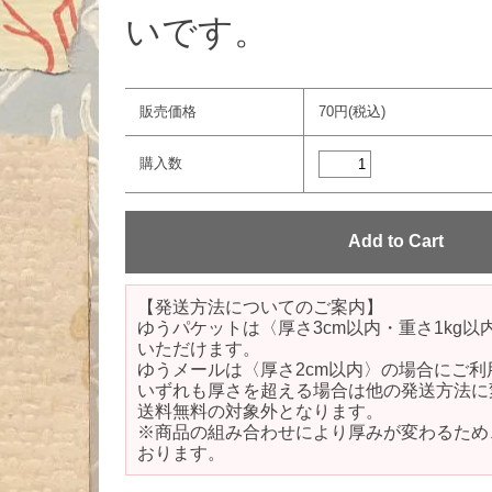
いです。
販売価格
70円(税込)
購入数
【発送方法についてのご案内】
ゆうパケットは〈厚さ3cm以内・重さ1kg
いただけます。
ゆうメールは〈厚さ2cm以内〉の場合にご利
いずれも厚さを超える場合は他の発送方法に
送料無料の対象外となります。
※商品の組み合わせにより厚みが変わるため
おります。