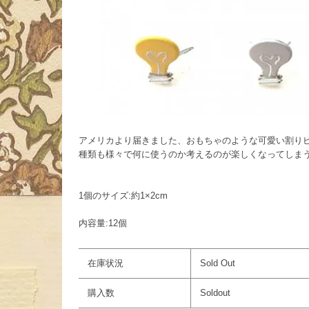
アメリカより届きました、おもちゃのような可愛い割り
種類も様々で何に使うのか考えるのが楽しくなってしまう
1個のサイズ:約1×2cm
内容量:12個
在庫状況
Sold Out
購入数
Soldout