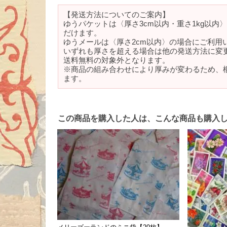
【発送方法についてのご案内】
ゆうパケットは〈厚さ3cm以内・重さ1kg以内
だけます。
ゆうメールは〈厚さ2cm以内〉の場合にご利用
いずれも厚さを超える場合は他の発送方法に変
送料無料の対象外となります。
※商品の組み合わせにより厚みが変わるため、
ます。
この商品を購入した人は、こんな商品も購入