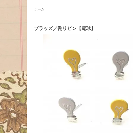
ホーム
ブラッズ／割りピン【電球】