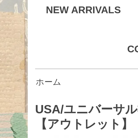
NEW ARRIVALS
C
ホーム
USA/ユニバーサ
【アウトレット】