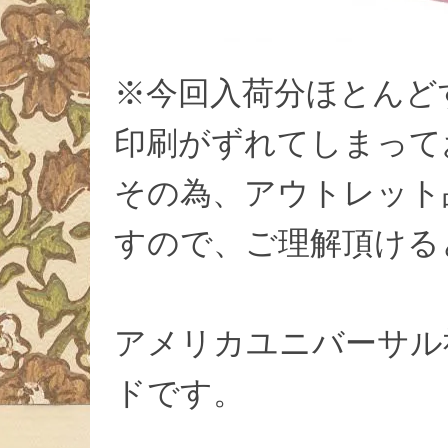
※今回入荷分ほとんど
印刷がずれてしまって
その為、アウトレット
すので、ご理解頂ける
アメリカユニバーサル
ドです。