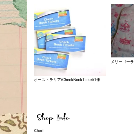
メリーゴーラ
オーストラリア/CheckBookTicket/1冊
Cheri