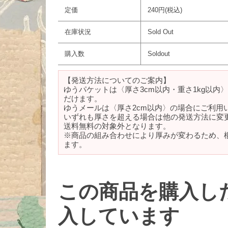
定価
240円(税込)
在庫状況
Sold Out
購入数
Soldout
【発送方法についてのご案内】
ゆうパケットは〈厚さ3cm以内・重さ1kg以内
だけます。
ゆうメールは〈厚さ2cm以内〉の場合にご利用
いずれも厚さを超える場合は他の発送方法に変
送料無料の対象外となります。
※商品の組み合わせにより厚みが変わるため、
ます。
この商品を購入し
入しています