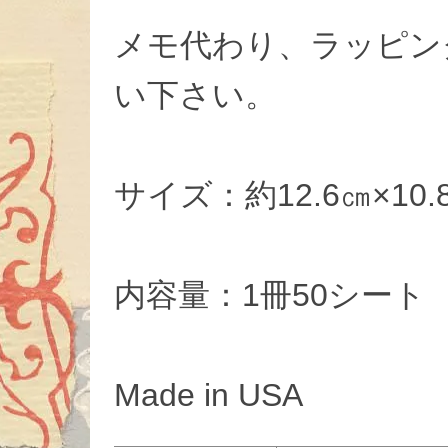
メモ代わり、ラッピン
い下さい。
サイズ：約12.6㎝×10.
内容量：1冊50シート
Made in USA